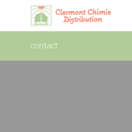
Panneau de gestion des cookies
contact