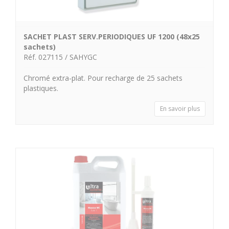
SACHET PLAST SERV.PERIODIQUES UF 1200 (48x25
sachets)
Réf. 027115 / SAHYGC
Chromé extra-plat. Pour recharge de 25 sachets
plastiques.
En savoir plus