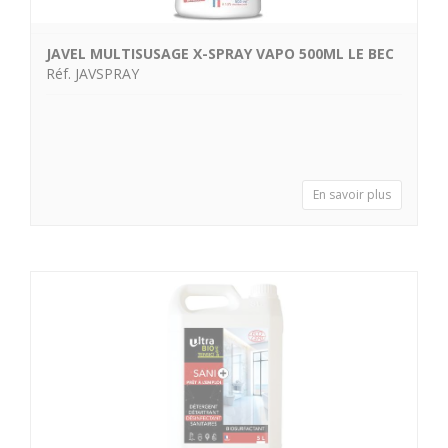
JAVEL MULTISUSAGE X-SPRAY VAPO 500ML LE BEC
Réf. JAVSPRAY
En savoir plus