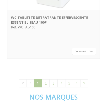
WC TABLETTE DETRATRANTE EFFERVESCENTE
ESSENTIEL SEAU 100P
Réf. WCTAB100
En savoir plus
1
2
3
4
5
NOS MARQUES