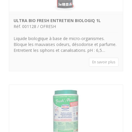
ULTRA BIO FRESH ENTRETIEN BIOLOGIQ 1L
Réf. 001128 / OFRESH
Liquide biologique à base de micro-organismes.
Bloque les mauvaises odeurs, désodorise et parfume.
Entretient les siphons et canalisations. pH : 6,5…
En savoir plus