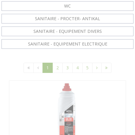
WC
SANITAIRE - PROCTER- ANTIKAL
SANITAIRE - EQUIPEMENT DIVERS
SANITAIRE - EQUIPEMENT ELECTRIQUE
1
2
3
4
5