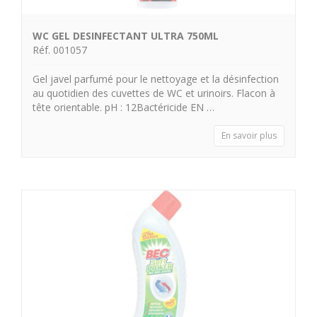
WC GEL DESINFECTANT ULTRA 750ML
Réf. 001057
Gel javel parfumé pour le nettoyage et la désinfection
au quotidien des cuvettes de WC et urinoirs. Flacon à
tête orientable. pH : 12Bactéricide EN …
En savoir plus