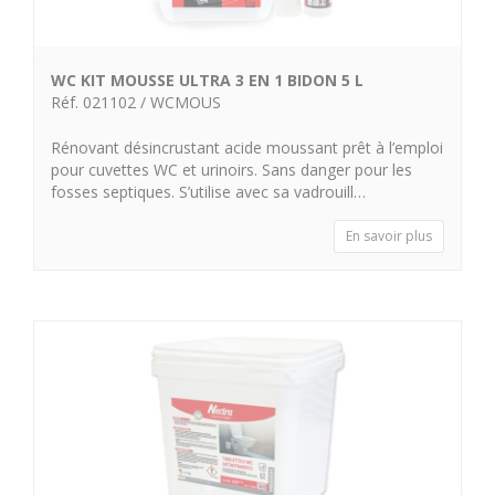
WC KIT MOUSSE ULTRA 3 EN 1 BIDON 5 L
Réf. 021102 / WCMOUS
Rénovant désincrustant acide moussant prêt à l’emploi
pour cuvettes WC et urinoirs. Sans danger pour les
fosses septiques. S’utilise avec sa vadrouill…
En savoir plus