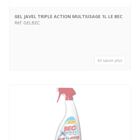
GEL JAVEL TRIPLE ACTION MULTIUSAGE 1L LE BEC
Réf. GELBEC
En savoir plus