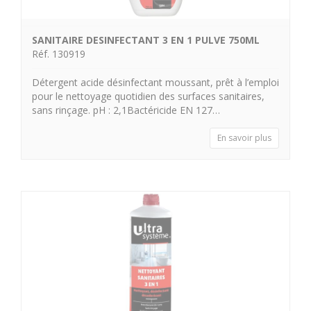
SANITAIRE DESINFECTANT 3 EN 1 PULVE 750ML
Réf. 130919
Détergent acide désinfectant moussant, prêt à l’emploi
pour le nettoyage quotidien des surfaces sanitaires,
sans rinçage. pH : 2,1Bactéricide EN 127…
En savoir plus