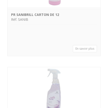
PR SANIBRILL CARTON DE 12
Réf. SANIB
En savoir plus