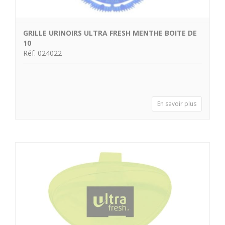
GRILLE URINOIRS ULTRA FRESH MENTHE BOITE DE
10
Réf. 024022
En savoir plus