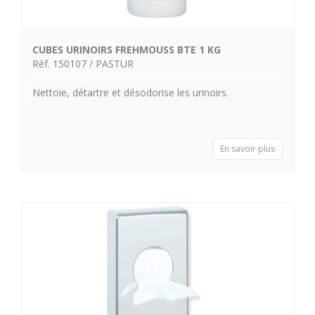
CUBES URINOIRS FREHMOUSS BTE 1 KG
Réf. 150107 / PASTUR
Nettoie, détartre et désodorise les urinoirs.
En savoir plus