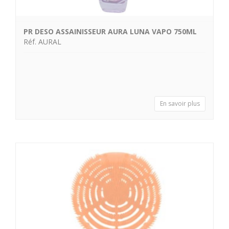
PR DESO ASSAINISSEUR AURA LUNA VAPO 750ML
Réf. AURAL
En savoir plus