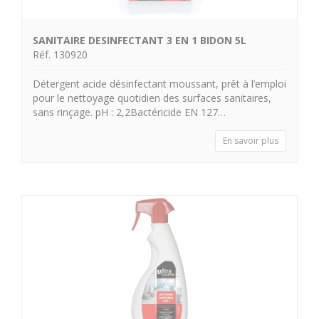
SANITAIRE DESINFECTANT 3 EN 1 BIDON 5L
Réf. 130920
Détergent acide désinfectant moussant, prêt à l’emploi
pour le nettoyage quotidien des surfaces sanitaires,
sans rinçage. pH : 2,2Bactéricide EN 127…
En savoir plus