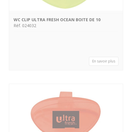
WC CLIP ULTRA FRESH OCEAN BOITE DE 10
Réf. 024032
En savoir plus