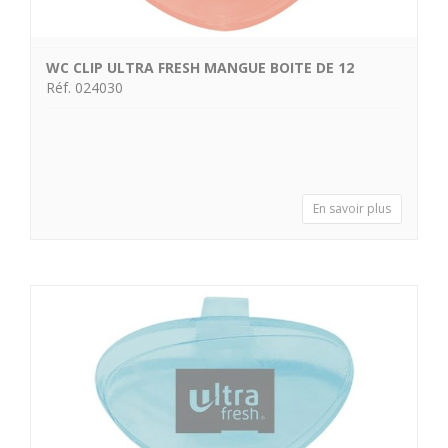
WC CLIP ULTRA FRESH MANGUE BOITE DE 12
Réf. 024030
En savoir plus