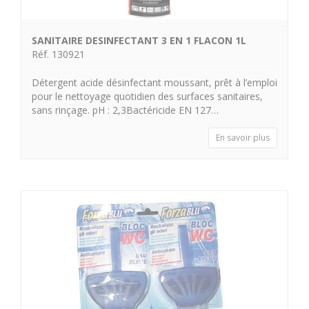
SANITAIRE DESINFECTANT 3 EN 1 FLACON 1L
Réf. 130921
Détergent acide désinfectant moussant, prêt à l’emploi
pour le nettoyage quotidien des surfaces sanitaires,
sans rinçage. pH : 2,3Bactéricide EN 127…
En savoir plus