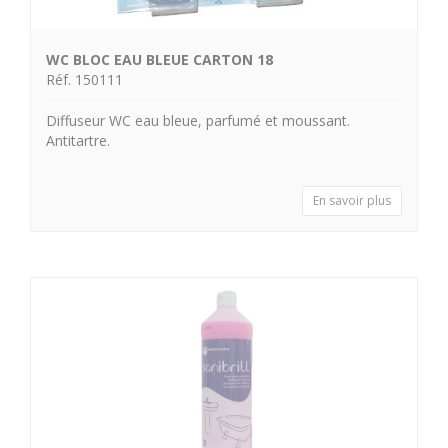
WC BLOC EAU BLEUE CARTON 18
Réf. 150111
Diffuseur WC eau bleue, parfumé et moussant.
Antitartre.
En savoir plus