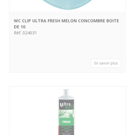
WC CLIP ULTRA FRESH MELON CONCOMBRE BOITE
DE 10
Réf. 024031
En savoir plus