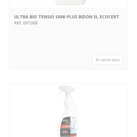
ULTRA BIO TENSIO SANI PLUS BIDON 5L ECOCERT
Réf. 001308
En savoir plus