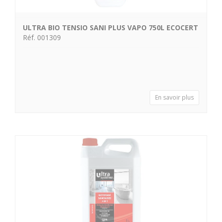
ULTRA BIO TENSIO SANI PLUS VAPO 750L ECOCERT
Réf. 001309
En savoir plus