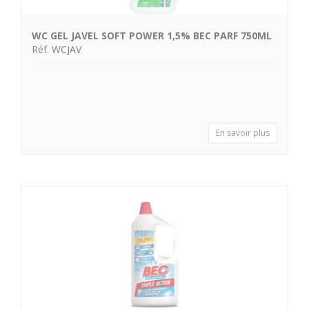
WC GEL JAVEL SOFT POWER 1,5% BEC PARF 750ML
Réf. WCJAV
En savoir plus