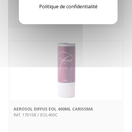
Politique de confidentialité
En savoir plus
AEROSOL DIFFUS EOL 400ML CARISSMA
Réf. 170108 / EOL400C