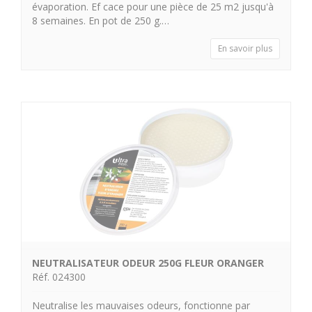
évaporation. Ef cace pour une pièce de 25 m2 jusqu'à
8 semaines. En pot de 250 g.…
En savoir plus
NEUTRALISATEUR ODEUR 250G FLEUR ORANGER
Réf. 024300
Neutralise les mauvaises odeurs, fonctionne par