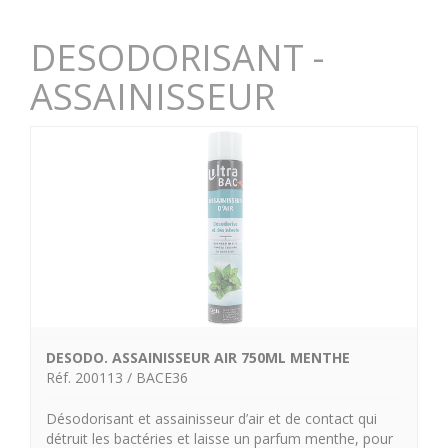
DESODORISANT -
ASSAINISSEUR
DESODO. ASSAINISSEUR AIR 750ML MENTHE
Réf. 200113 / BACE36
Désodorisant et assainisseur d’air et de contact qui
détruit les bactéries et laisse un parfum menthe, pour