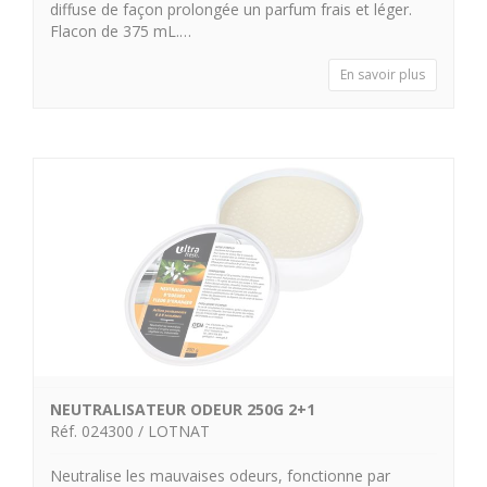
diffuse de façon prolongée un parfum frais et léger.
Flacon de 375 mL.…
En savoir plus
NEUTRALISATEUR ODEUR 250G 2+1
Réf. 024300 / LOTNAT
Neutralise les mauvaises odeurs, fonctionne par