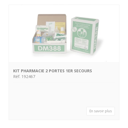
KIT PHARMACIE 2 PORTES 1ER SECOURS
Réf. 192467
En savoir plus