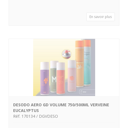
En savoir plus
DESODO AERO GD VOLUME 750/500ML VERVEINE
EUCALYPTUS
Réf. 170134 / DGVDESO