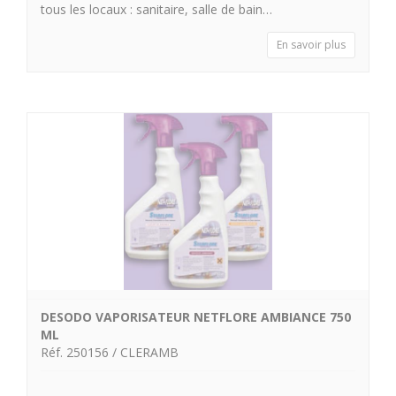
tous les locaux : sanitaire, salle de bain…
En savoir plus
DESODO VAPORISATEUR NETFLORE AMBIANCE 750
ML
Réf. 250156 / CLERAMB