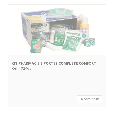
KIT PHARMACIE 2 PORTES COMPLETE CONFORT
Réf. 192465
En savoir plus