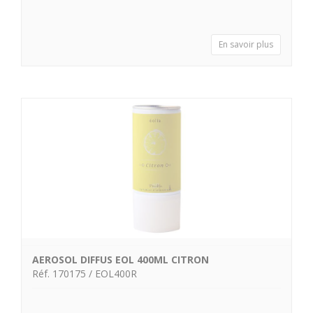
En savoir plus
AEROSOL DIFFUS EOL 400ML CITRON
Réf. 170175 / EOL400R