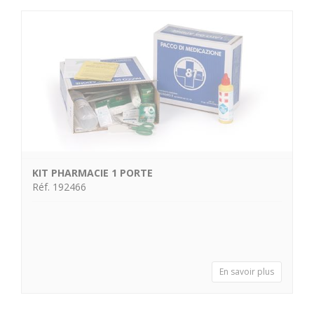
KIT PHARMACIE 1 PORTE
Réf. 192466
En savoir plus