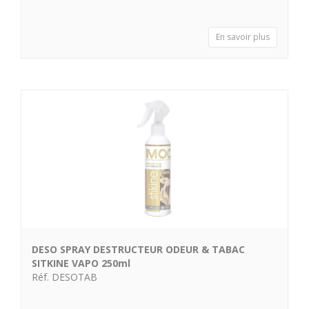
En savoir plus
DESO SPRAY DESTRUCTEUR ODEUR & TABAC
SITKINE VAPO 250ml
Réf. DESOTAB