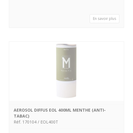
En savoir plus
AEROSOL DIFFUS EOL 400ML MENTHE (ANTI-
TABAC)
Réf. 170104 / EOL400T