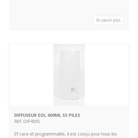
En savoir plus
DIFFUSEUR EOL 400ML SS PILES
Réf. DIF400S
Ef cace et programmable, il est conçu pour tous les