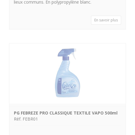
lieux communs. En polypropylène blanc.
En savoir plus
PG FEBREZE PRO CLASSIQUE TEXTILE VAPO 500ml
Réf. FEBR01