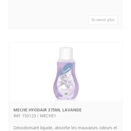
En savoir plus
MECHE HYODAIR 375ML LAVANDE
Réf. 150123 / MECHE1
Désodorisant liquide, absorbe les mauvaises odeurs et