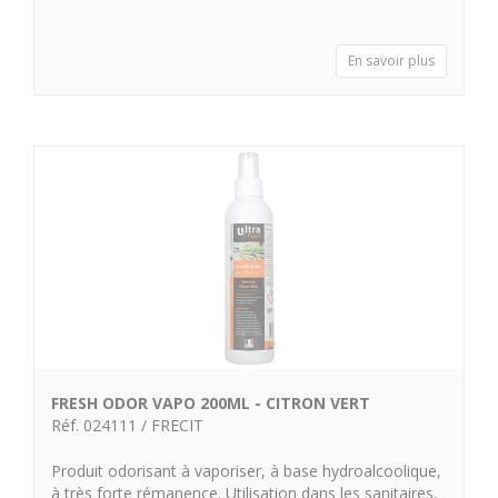
En savoir plus
FRESH ODOR VAPO 200ML - CITRON VERT
Réf. 024111 / FRECIT
Produit odorisant à vaporiser, à base hydroalcoolique,
à très forte rémanence. Utilisation dans les sanitaires,