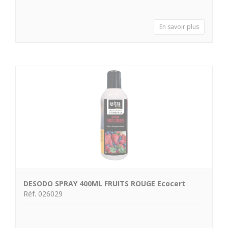
En savoir plus
DESODO SPRAY 400ML FRUITS ROUGE Ecocert
Réf. 026029