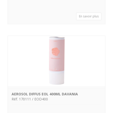
En savoir plus
AEROSOL DIFFUS EOL 400ML DAVANIA
Réf. 170111 / EOD400