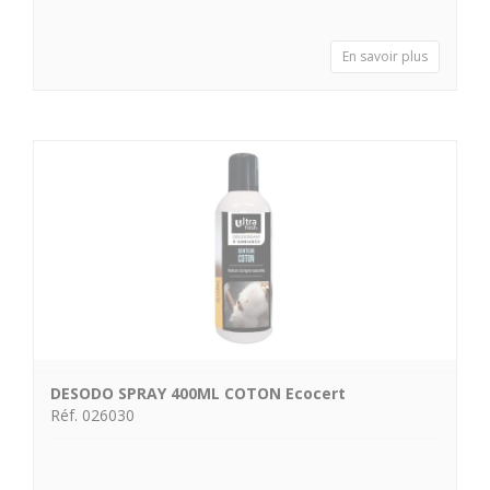
En savoir plus
DESODO SPRAY 400ML COTON Ecocert
Réf. 026030