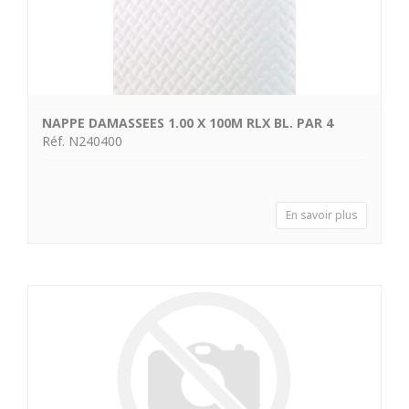
NAPPE DAMASSEES 1.00 X 100M RLX BL. PAR 4
Réf. N240400
En savoir plus