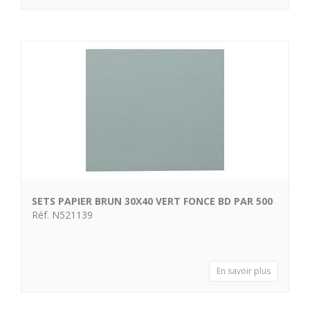
SETS PAPIER BRUN 30X40 VERT FONCE BD PAR 500
Réf. N521139
En savoir plus