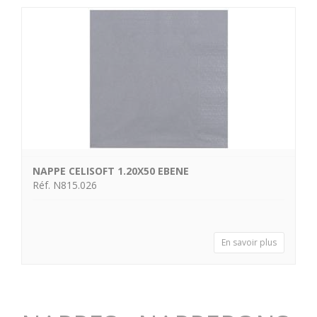
NAPPE CELISOFT 1.20X50 EBENE
Réf. N815.026
En savoir plus