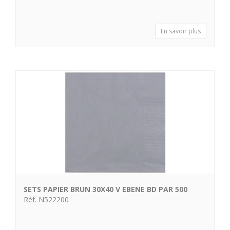
En savoir plus
SETS PAPIER BRUN 30X40 V EBENE BD PAR 500
Réf. N522200