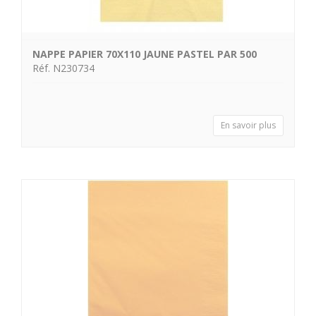
NAPPE PAPIER 70X110 JAUNE PASTEL PAR 500
Réf. N230734
En savoir plus