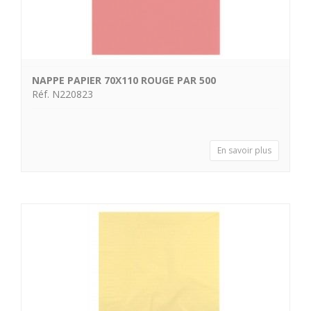
NAPPE PAPIER 70X110 ROUGE PAR 500
Réf. N220823
En savoir plus