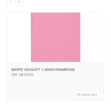
NAPPE CELISOFT 1.20X50 FRAMBOISE
Réf. N815036
En savoir plus