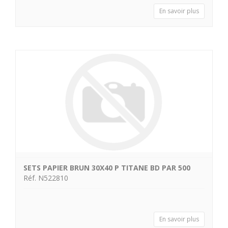
En savoir plus
SETS PAPIER BRUN 30X40 P TITANE BD PAR 500
Réf. N522810
En savoir plus