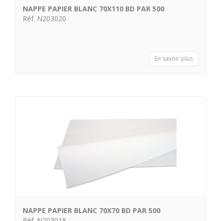
NAPPE PAPIER BLANC 70X110 BD PAR 500
Réf. N203020
En savoir plus
NAPPE PAPIER BLANC 70X70 BD PAR 500
Réf. N203018