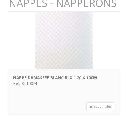
NAPPES - NAPPERONS
NAPPE DAMASSEE BLANC RLX 1.20 X 100M
Réf. RL100M
En savoir plus