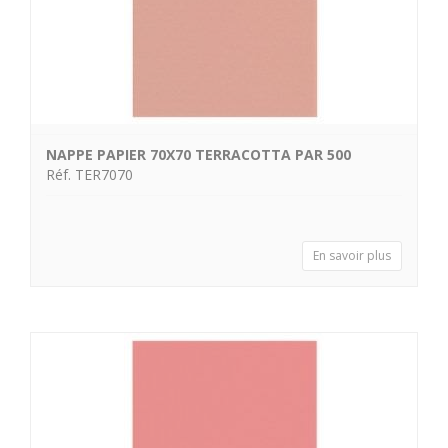
NAPPE PAPIER 70X70 TERRACOTTA PAR 500
Réf. TER7070
En savoir plus