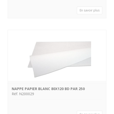
En savoir plus
NAPPE PAPIER BLANC 80X120 BD PAR 250
Réf. N200029