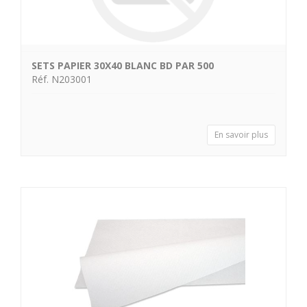
SETS PAPIER 30X40 BLANC BD PAR 500
Réf. N203001
En savoir plus