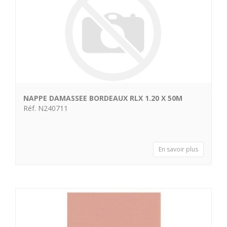
NAPPE DAMASSEE BORDEAUX RLX 1.20 X 50M
Réf. N240711
En savoir plus