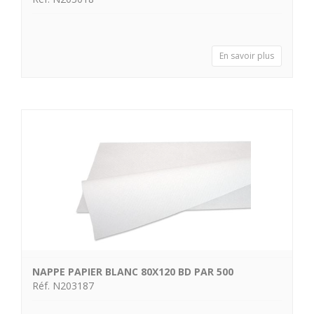
En savoir plus
NAPPE PAPIER BLANC 80X120 BD PAR 500
Réf. N203187