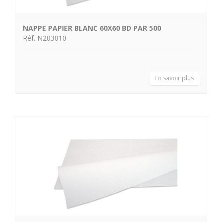
NAPPE PAPIER BLANC 60X60 BD PAR 500
Réf. N203010
En savoir plus