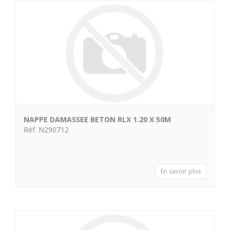
NAPPE DAMASSEE BETON RLX 1.20 X 50M
Réf. N290712
En savoir plus