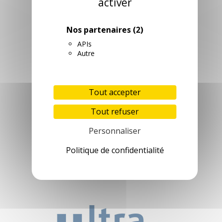
activer
Nos partenaires
(2)
APIs
Autre
Tout accepter
Tout refuser
Personnaliser
Politique de confidentialité