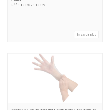
Réf. 012230 / 012229
En savoir plus