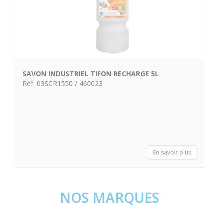
SAVON INDUSTRIEL TIFON RECHARGE 5L
Réf. 03SCR1550 / 460023
En savoir plus
NOS MARQUES