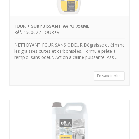
FOUR + SURPUISSANT VAPO 750ML
Réf. 450002 / FOUR+V
NETTOYANT FOUR SANS ODEUR Dégraisse et élimine
les graisses cuites et carbonisées. Formule prête à
l’emploi sans odeur. Action alcaline puissante. Ass…
En savoir plus