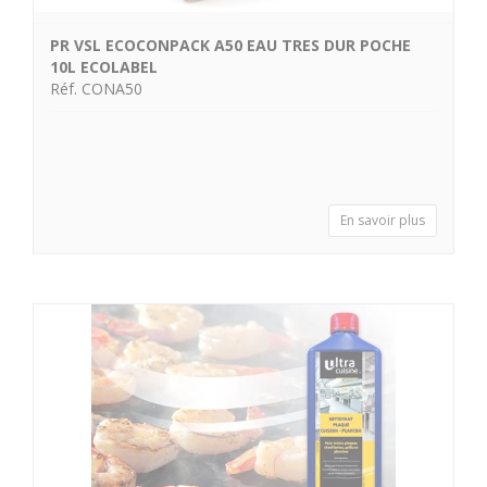
PR VSL ECOCONPACK A50 EAU TRES DUR POCHE
10L ECOLABEL
Réf. CONA50
En savoir plus