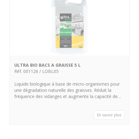
ULTRA BIO BACS A GRAISSE 5 L
Réf. 001126 / LOBL05
Liquide biologique à base de micro-organismes pour
une dégradation naturelle des graisses. Réduit la
fréquence des vidanges et augmente la capacité de…
En savoir plus