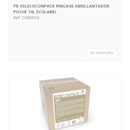
PR VSLECOCONPACK RINCAGE ABRILLANTADOR
POCHE 10L ECOLABEL
Réf. CORIN10
En savoir plus