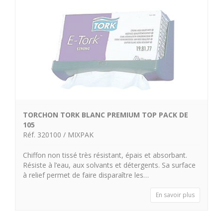
TORCHON TORK BLANC PREMIUM TOP PACK DE
105
Réf. 320100 / MIXPAK
Chiffon non tissé très résistant, épais et absorbant.
Résiste à l’eau, aux solvants et détergents. Sa surface
à relief permet de faire disparaître les…
En savoir plus