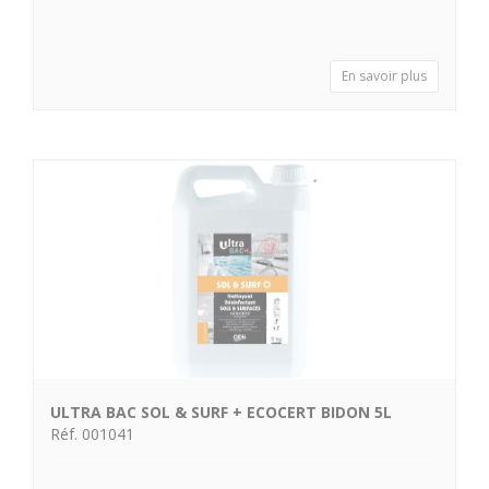
En savoir plus
ULTRA BAC SOL & SURF + ECOCERT BIDON 5L
Réf. 001041