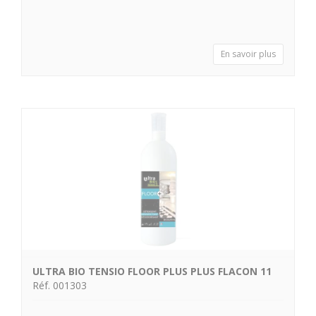
En savoir plus
ULTRA BIO TENSIO FLOOR PLUS PLUS FLACON 11
Réf. 001303