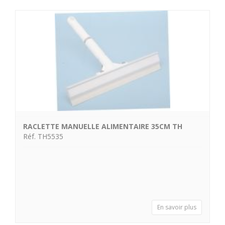
RACLETTE MANUELLE ALIMENTAIRE 35CM TH
Réf. TH5535
En savoir plus