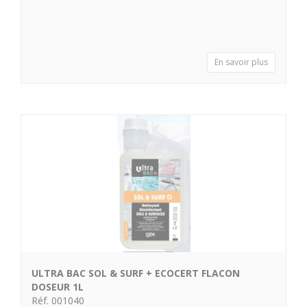
En savoir plus
ULTRA BAC SOL & SURF + ECOCERT FLACON
DOSEUR 1L
Réf. 001040