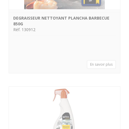
DEGRAISSEUR NETTOYANT PLANCHA BARBECUE
850G
Réf. 130912
En savoir plus