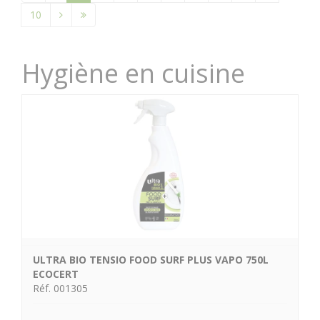
10
Hygiène en cuisine
ULTRA BIO TENSIO FOOD SURF PLUS VAPO 750L
ECOCERT
Réf. 001305