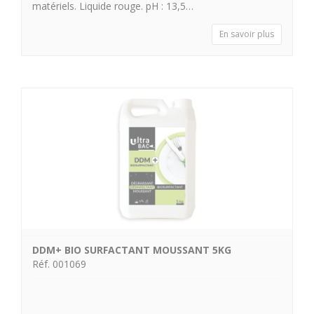
matériels. Liquide rouge. pH : 13,5…
En savoir plus
DDM+ BIO SURFACTANT MOUSSANT 5KG
Réf. 001069