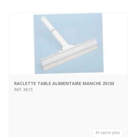
RACLETTE TABLE ALIMENTAIRE MANCHE 25CM
Réf. 3615
En savoir plus