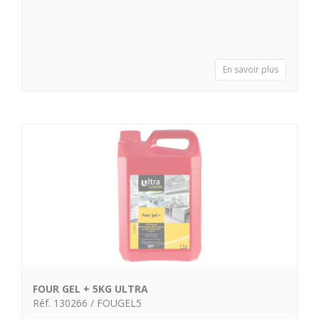
En savoir plus
FOUR GEL + 5KG ULTRA
Réf. 130266 / FOUGEL5