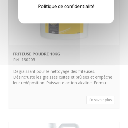
Politique de confidentialité
FRITEUSE POUDRE 10KG
Réf. 130205
Dégraissant pour le nettoyage des friteuses.
Désincruste les graisses cuites et brûlées et empêche
leur redéposition. Puissante action alcaline. Formu…
En savoir plus