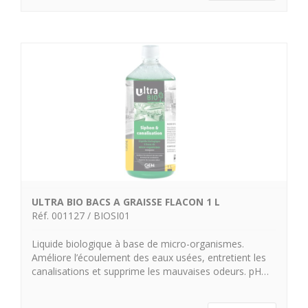
ULTRA BIO BACS A GRAISSE FLACON 1 L
Réf. 001127 / BIOSI01
Liquide biologique à base de micro-organismes.
Améliore l’écoulement des eaux usées, entretient les
canalisations et supprime les mauvaises odeurs. pH…