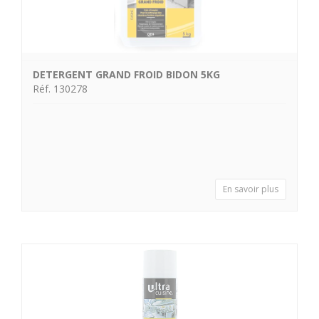
DETERGENT GRAND FROID BIDON 5KG
Réf. 130278
En savoir plus