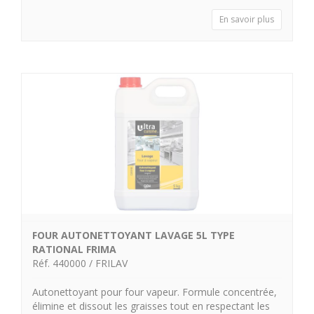
En savoir plus
FOUR AUTONETTOYANT LAVAGE 5L TYPE
RATIONAL FRIMA
Réf. 440000 / FRILAV
Autonettoyant pour four vapeur. Formule concentrée,
élimine et dissout les graisses tout en respectant les