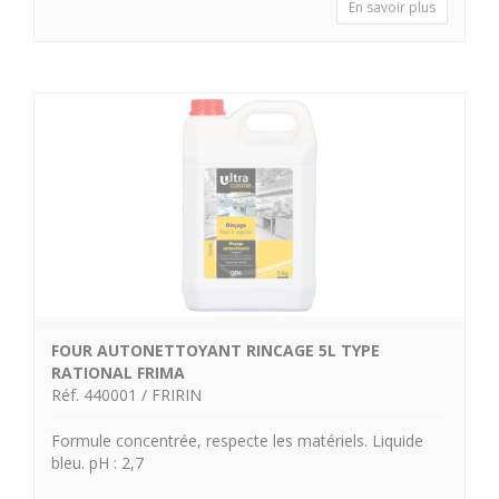
En savoir plus
FOUR AUTONETTOYANT RINCAGE 5L TYPE
RATIONAL FRIMA
Réf. 440001 / FRIRIN
Formule concentrée, respecte les matériels. Liquide
bleu. pH : 2,7