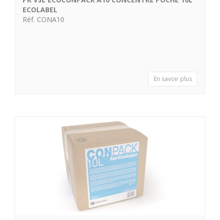
ECOLABEL
Réf. CONA10
En savoir plus