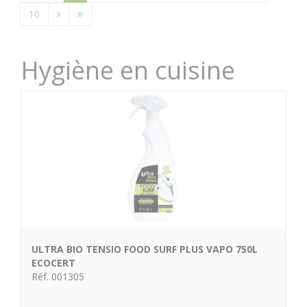
10
Hygiène en cuisine
ULTRA BIO TENSIO FOOD SURF PLUS VAPO 750L
ECOCERT
Réf. 001305