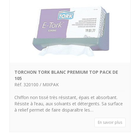
TORCHON TORK BLANC PREMIUM TOP PACK DE
105
Réf. 320100 / MIXPAK
Chiffon non tissé très résistant, épais et absorbant.
Résiste à l’eau, aux solvants et détergents. Sa surface
à relief permet de faire disparaître les…
En savoir plus