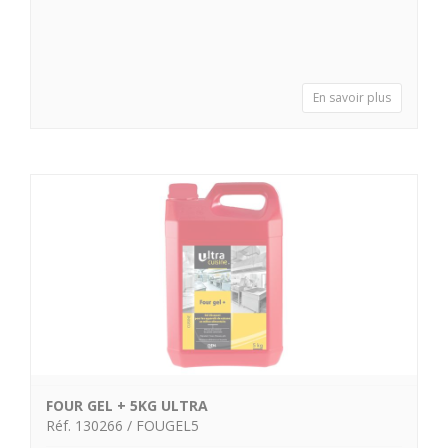
En savoir plus
FOUR GEL + 5KG ULTRA
Réf. 130266 / FOUGEL5