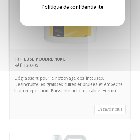
Politique de confidentialité
FRITEUSE POUDRE 10KG
Réf. 130205
Dégraissant pour le nettoyage des friteuses.
Désincruste les graisses cuites et brûlées et empêche
leur redéposition. Puissante action alcaline. Formu…
En savoir plus