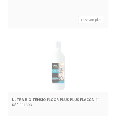
En savoir plus
ULTRA BIO TENSIO FLOOR PLUS PLUS FLACON 11
Réf. 001303