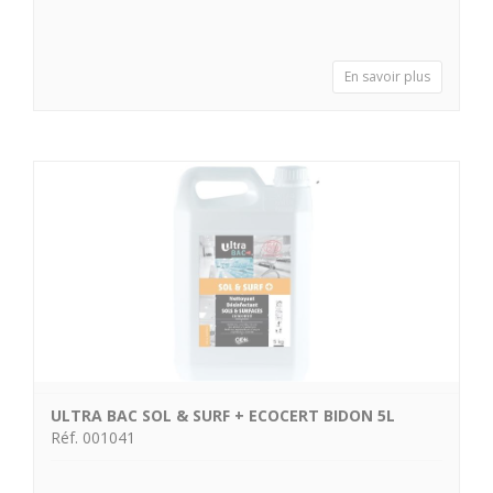
En savoir plus
ULTRA BAC SOL & SURF + ECOCERT BIDON 5L
Réf. 001041