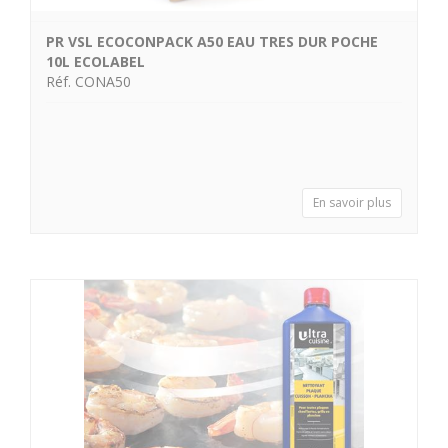
PR VSL ECOCONPACK A50 EAU TRES DUR POCHE
10L ECOLABEL
Réf. CONA50
En savoir plus