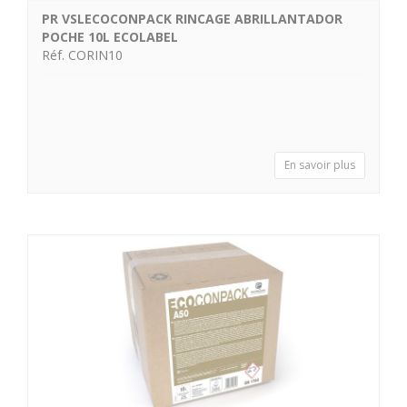
PR VSLECOCONPACK RINCAGE ABRILLANTADOR
POCHE 10L ECOLABEL
Réf. CORIN10
En savoir plus