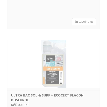
En savoir plus
ULTRA BAC SOL & SURF + ECOCERT FLACON
DOSEUR 1L
Réf. 001040