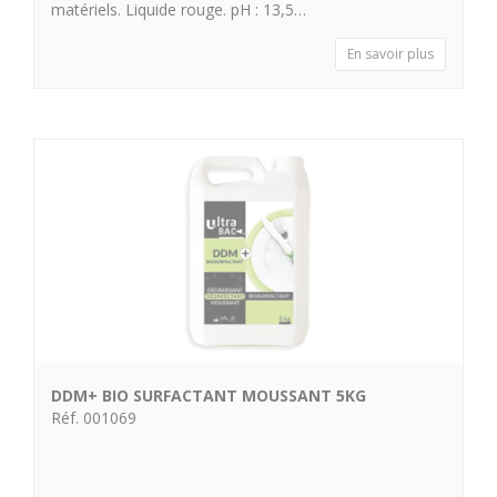
matériels. Liquide rouge. pH : 13,5…
En savoir plus
DDM+ BIO SURFACTANT MOUSSANT 5KG
Réf. 001069