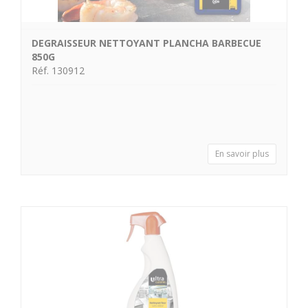
DEGRAISSEUR NETTOYANT PLANCHA BARBECUE
850G
Réf. 130912
En savoir plus