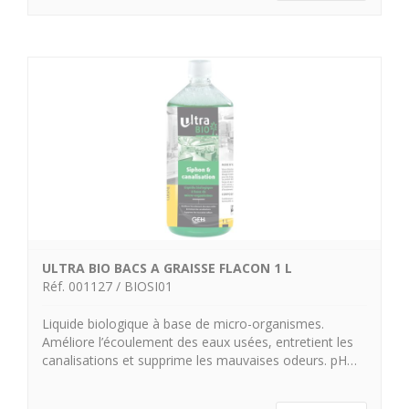
ULTRA BIO BACS A GRAISSE FLACON 1 L
Réf. 001127 / BIOSI01
Liquide biologique à base de micro-organismes.
Améliore l’écoulement des eaux usées, entretient les
canalisations et supprime les mauvaises odeurs. pH…