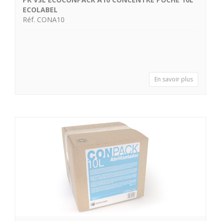
ECOLABEL
Réf. CONA10
En savoir plus