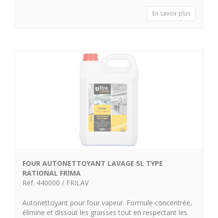
En savoir plus
FOUR AUTONETTOYANT LAVAGE 5L TYPE
RATIONAL FRIMA
Réf. 440000 / FRILAV
Autonettoyant pour four vapeur. Formule concentrée,
élimine et dissout les graisses tout en respectant les