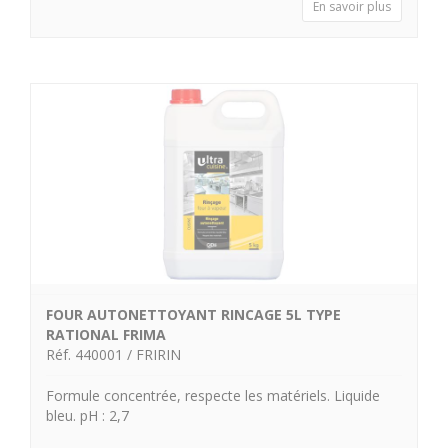
En savoir plus
FOUR AUTONETTOYANT RINCAGE 5L TYPE
RATIONAL FRIMA
Réf. 440001 / FRIRIN
Formule concentrée, respecte les matériels. Liquide
bleu. pH : 2,7