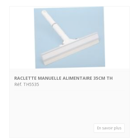
RACLETTE MANUELLE ALIMENTAIRE 35CM TH
Réf. TH5535
En savoir plus