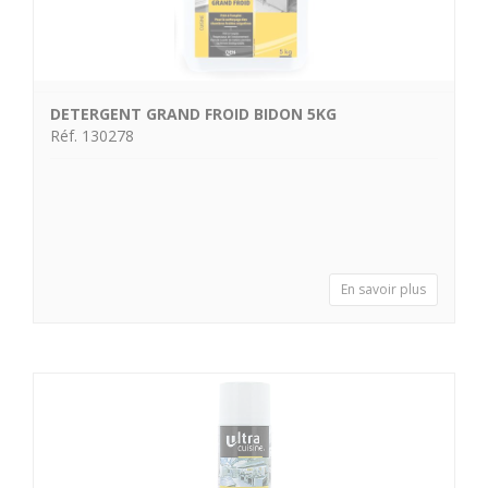
DETERGENT GRAND FROID BIDON 5KG
Réf. 130278
En savoir plus