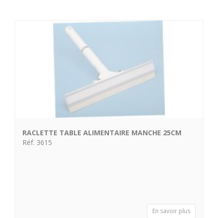
RACLETTE TABLE ALIMENTAIRE MANCHE 25CM
Réf. 3615
En savoir plus