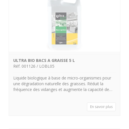
ULTRA BIO BACS A GRAISSE 5 L
Réf. 001126 / LOBL05
Liquide biologique à base de micro-organismes pour
une dégradation naturelle des graisses. Réduit la
fréquence des vidanges et augmente la capacité de…
En savoir plus