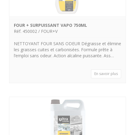
FOUR + SURPUISSANT VAPO 750ML
Réf. 450002 / FOUR+V
NETTOYANT FOUR SANS ODEUR Dégraisse et élimine
les graisses cuites et carbonisées. Formule prête à
l’emploi sans odeur. Action alcaline puissante. Ass…
En savoir plus