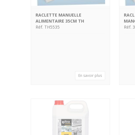
RACLETTE MANUELLE
RACL
ALIMENTAIRE 35CM TH
MANC
Réf. TH5535
Réf. 
En savoir plus