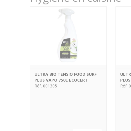
ULTRA BIO TENSIO FOOD SURF
ULTR
PLUS VAPO 750L ECOCERT
PLUS
Réf. 001305
Réf. 