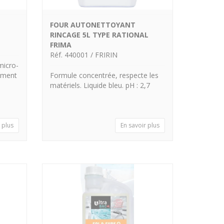
FOUR AUTONETTOYANT
RINCAGE 5L TYPE RATIONAL
FRIMA
Réf. 440001 / FRIRIN
micro-
ement
Formule concentrée, respecte les
matériels. Liquide bleu. pH : 2,7
 plus
En savoir plus