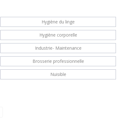
Hygiène du linge
Hygiène corporelle
Industrie- Maintenance
Brosserie professionnelle
Nuisible